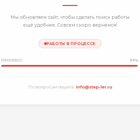
Мы обновляем сайт, чтобы сделать поиск работы
ещё удобнее. Совсем скоро вернёмся!
РАБОТЫ В ПРОЦЕССЕ
ПРОГРЕСС
99%
По вопросам пишите:
info@step-ler.ru