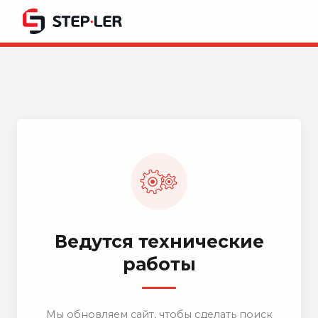
Ведутся технические
работы
Мы обновляем сайт, чтобы сделать поиск