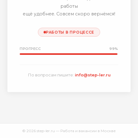
работы
ещё удобнее. Совсем скоро вернёмся!
РАБОТЫ В ПРОЦЕССЕ
ПРОГРЕСС
99%
По вопросам пишите:
info@step-ler.ru
© 2026 step-ler.ru — Работа и вакансии в Москве