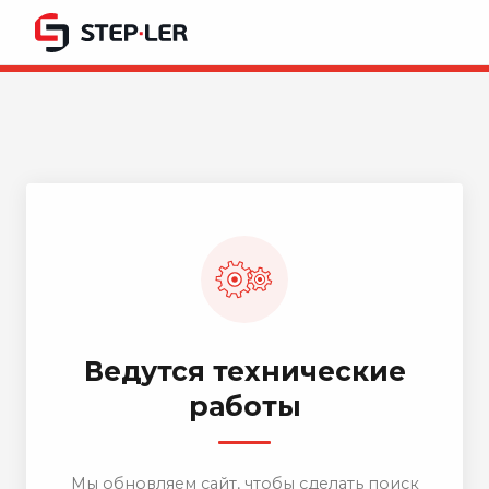
Ведутся технические
работы
Мы обновляем сайт, чтобы сделать поиск