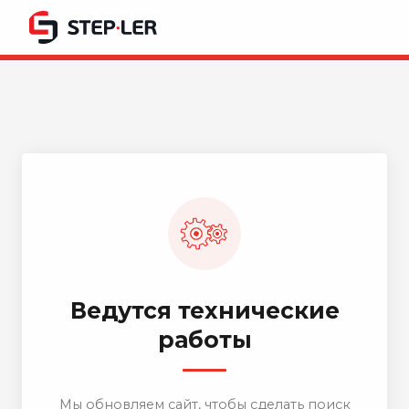
Ведутся технические
работы
Мы обновляем сайт, чтобы сделать поиск