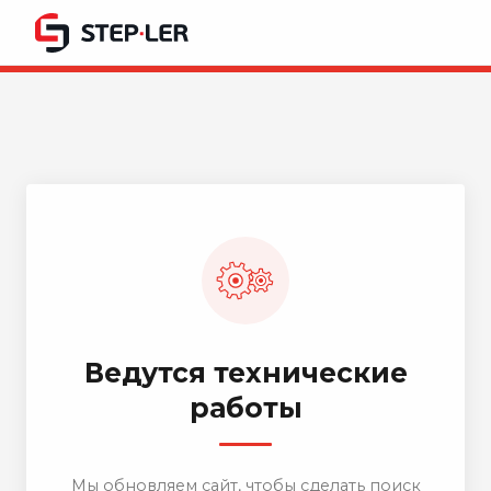
Ведутся технические
работы
Мы обновляем сайт, чтобы сделать поиск