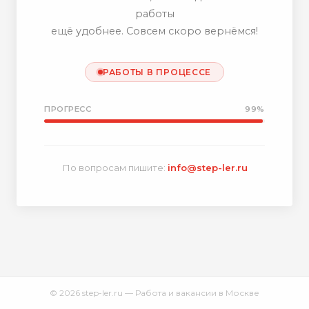
работы
ещё удобнее. Совсем скоро вернёмся!
РАБОТЫ В ПРОЦЕССЕ
ПРОГРЕСС
99%
По вопросам пишите:
info@step-ler.ru
© 2026 step-ler.ru — Работа и вакансии в Москве