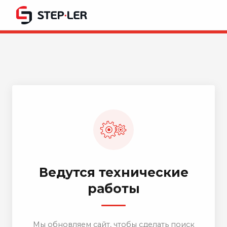
Ведутся технические
работы
Мы обновляем сайт, чтобы сделать поиск