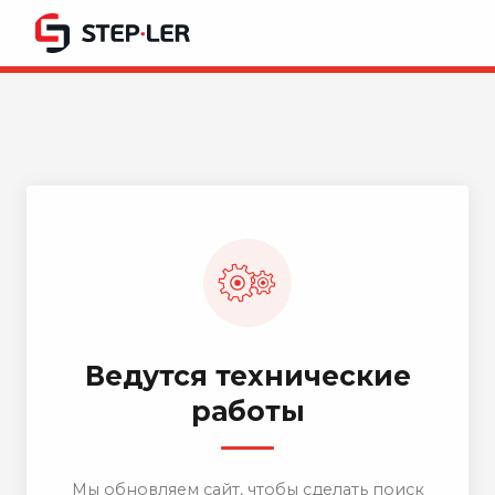
Ведутся технические
работы
Мы обновляем сайт, чтобы сделать поиск