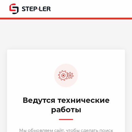
Ведутся технические
работы
Мы обновляем сайт, чтобы сделать поиск