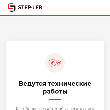
Ведутся технические
работы
Мы обновляем сайт, чтобы сделать поиск