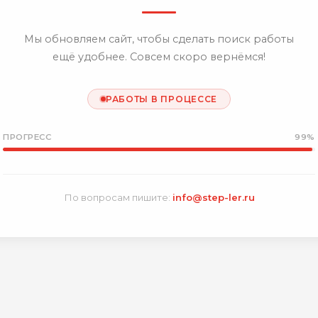
Мы обновляем сайт, чтобы сделать поиск работы
ещё удобнее. Совсем скоро вернёмся!
РАБОТЫ В ПРОЦЕССЕ
ПРОГРЕСС
99%
По вопросам пишите:
info@step-ler.ru