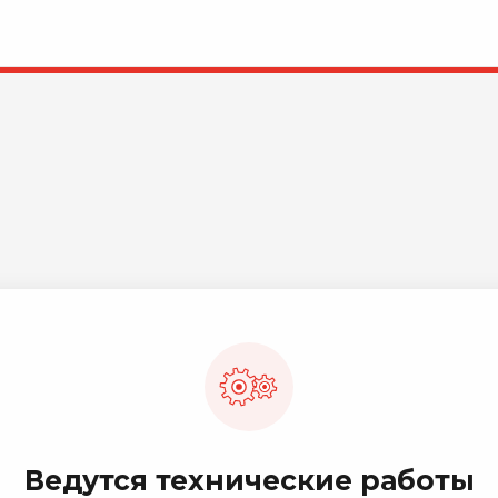
Ведутся технические работы