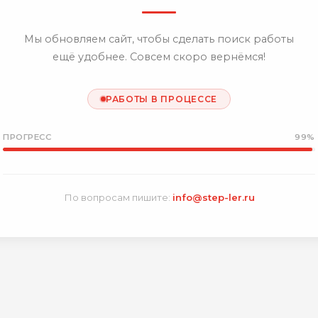
Мы обновляем сайт, чтобы сделать поиск работы
ещё удобнее. Совсем скоро вернёмся!
РАБОТЫ В ПРОЦЕССЕ
ПРОГРЕСС
99%
По вопросам пишите:
info@step-ler.ru