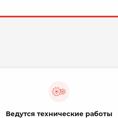
Ведутся технические работы