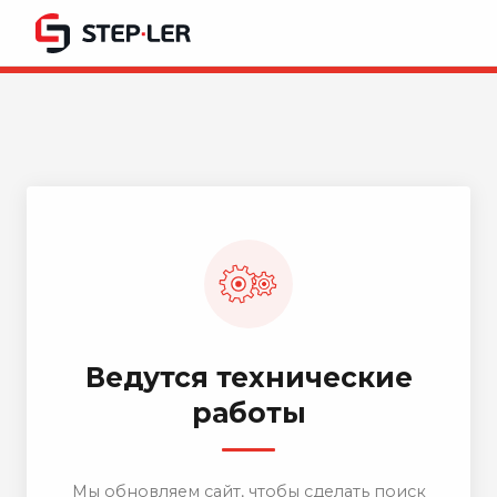
Ведутся технические
работы
Мы обновляем сайт, чтобы сделать поиск