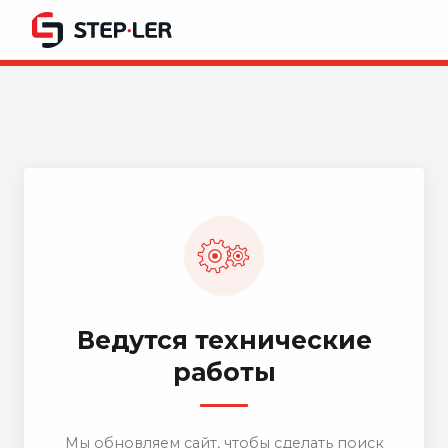
Ведутся технические
работы
Мы обновляем сайт, чтобы сделать поиск