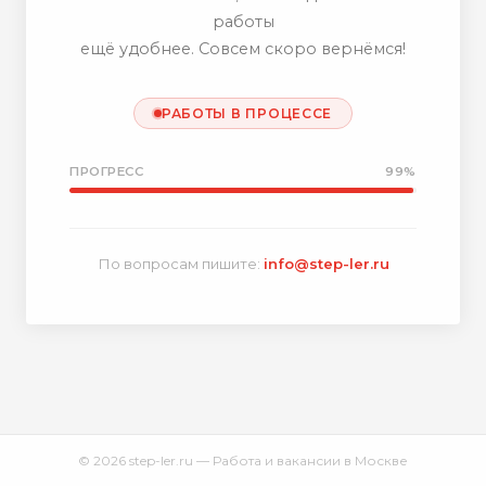
работы
ещё удобнее. Совсем скоро вернёмся!
РАБОТЫ В ПРОЦЕССЕ
ПРОГРЕСС
99%
По вопросам пишите:
info@step-ler.ru
© 2026 step-ler.ru — Работа и вакансии в Москве